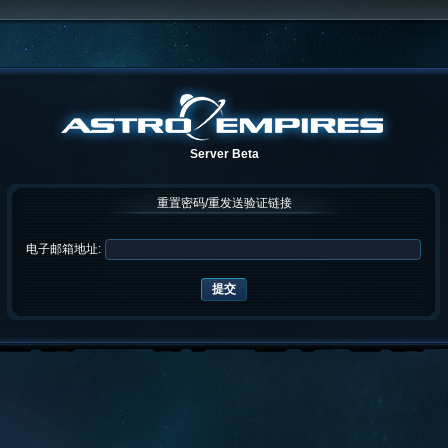
Server Beta
重置密码/重发送验证链接
电子邮箱地址: