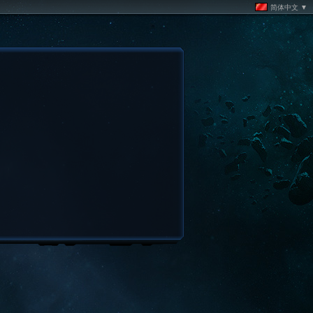
简体中文 ▼